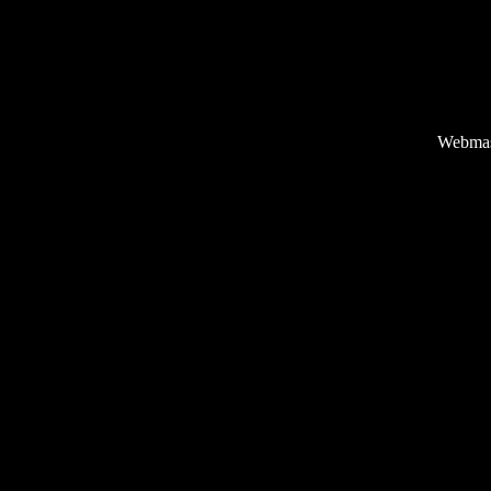
Webma