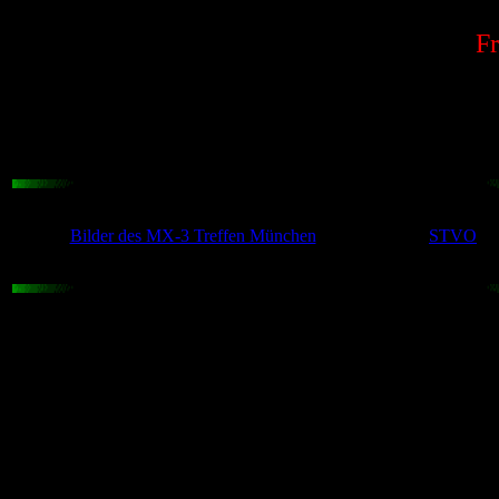
Fr
Bilder des MX-3 Treffen München
STVO